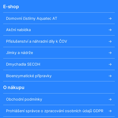
E-shop
Domovní čistírny Aquatec AT
Akční nabídka
Příslušenství a náhradní díly k ČOV
Jímky a nádrže
Dmychadla SECOH
Bioenzymatické přípravky
O nákupu
Obchodní podmínky
Prohlášení správce o zpracování osobních údajů GDPR