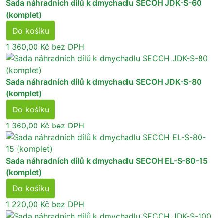
Sada náhradních dílů k dmychadlu SECOH JDK-S-60
(komplet)
Do košíku
1 360,00 Kč
bez DPH
Sada náhradních dílů k dmychadlu SECOH JDK-S-80
(komplet)
Do košíku
1 360,00 Kč
bez DPH
Sada náhradních dílů k dmychadlu SECOH EL-S-80-15
(komplet)
Do košíku
1 220,00 Kč
bez DPH