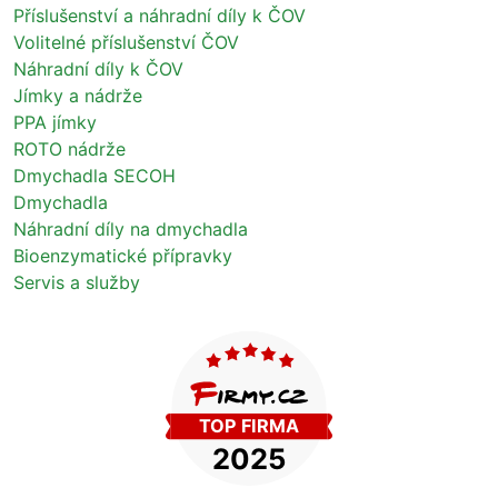
Příslušenství a náhradní díly k ČOV
Volitelné příslušenství ČOV
Náhradní díly k ČOV
Jímky a nádrže
PPA jímky
ROTO nádrže
Dmychadla SECOH
Dmychadla
Náhradní díly na dmychadla
Bioenzymatické přípravky
Servis a služby