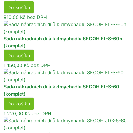
Do košíku
810,00 Kč
bez DPH
Sada náhradních dílů k dmychadlu SECOH EL-S-60n
(komplet)
Do košíku
1 150,00 Kč
bez DPH
Sada náhradních dílů k dmychadlu SECOH EL-S-60
(komplet)
Do košíku
1 220,00 Kč
bez DPH