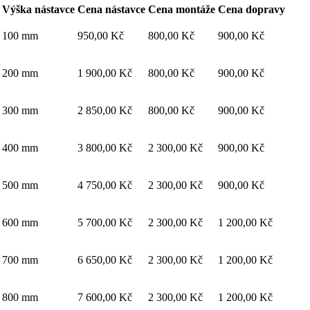
Výška nástavce
Cena nástavce
Cena montáže
Cena dopravy
100 mm
950,00 Kč
800,00 Kč
900,00 Kč
200 mm
1 900,00 Kč
800,00 Kč
900,00 Kč
300 mm
2 850,00 Kč
800,00 Kč
900,00 Kč
400 mm
3 800,00 Kč
2 300,00 Kč
900,00 Kč
500 mm
4 750,00 Kč
2 300,00 Kč
900,00 Kč
600 mm
5 700,00 Kč
2 300,00 Kč
1 200,00 Kč
700 mm
6 650,00 Kč
2 300,00 Kč
1 200,00 Kč
800 mm
7 600,00 Kč
2 300,00 Kč
1 200,00 Kč