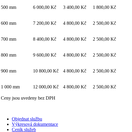
500 mm
6 000,00 Kč
3 400,00 Kč
1 800,00 Kč
600 mm
7 200,00 Kč
4 800,00 Kč
2 500,00 Kč
700 mm
8 400,00 Kč
4 800,00 Kč
2 500,00 Kč
800 mm
9 600,00 Kč
4 800,00 Kč
2 500,00 Kč
900 mm
10 800,00 Kč
4 800,00 Kč
2 500,00 Kč
1 000 mm
12 000,00 Kč
4 800,00 Kč
2 500,00 Kč
Ceny jsou uvedeny bez DPH
Objednat službu
Výkresová dokumentace
Ceník služeb