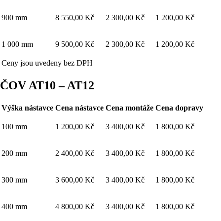
900 mm
8 550,00 Kč
2 300,00 Kč
1 200,00 Kč
1 000 mm
9 500,00 Kč
2 300,00 Kč
1 200,00 Kč
Ceny jsou uvedeny bez DPH
ČOV AT10 – AT12
Výška nástavce
Cena nástavce
Cena montáže
Cena dopravy
100 mm
1 200,00 Kč
3 400,00 Kč
1 800,00 Kč
200 mm
2 400,00 Kč
3 400,00 Kč
1 800,00 Kč
300 mm
3 600,00 Kč
3 400,00 Kč
1 800,00 Kč
400 mm
4 800,00 Kč
3 400,00 Kč
1 800,00 Kč