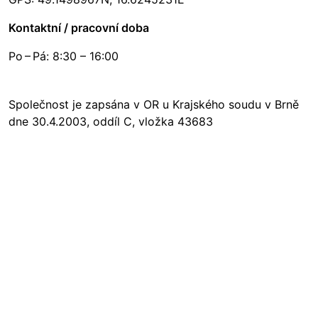
Kontaktní / pracovní doba
Po – Pá: 8:30 – 16:00
Společnost je zapsána v OR u Krajského soudu v Brně
dne 30.4.2003, oddíl C, vložka 43683