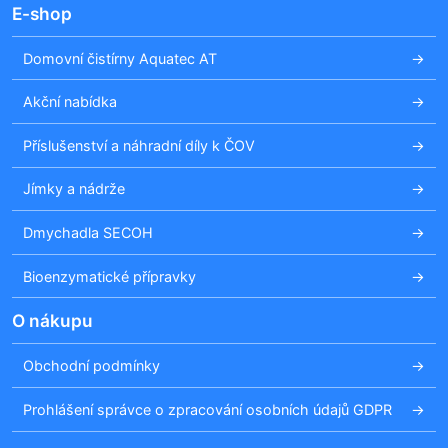
E-shop
Domovní čistírny Aquatec AT
Akční nabídka
Příslušenství a náhradní díly k ČOV
Jímky a nádrže
Dmychadla SECOH
Bioenzymatické přípravky
O nákupu
Obchodní podmínky
Prohlášení správce o zpracování osobních údajů GDPR