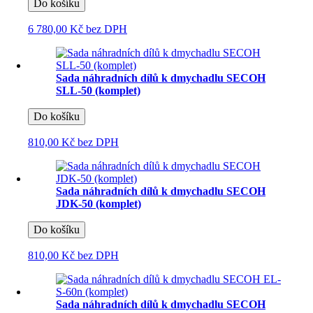
Do košíku
6 780,00 Kč
bez DPH
Sada náhradních dílů k dmychadlu SECOH
SLL-50 (komplet)
Do košíku
810,00 Kč
bez DPH
Sada náhradních dílů k dmychadlu SECOH
JDK-50 (komplet)
Do košíku
810,00 Kč
bez DPH
Sada náhradních dílů k dmychadlu SECOH