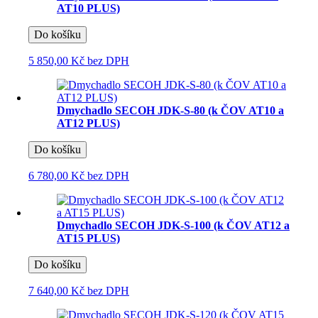
AT10 PLUS)
Do košíku
5 850,00 Kč
bez DPH
Dmychadlo SECOH JDK-S-80 (k ČOV AT10 a
AT12 PLUS)
Do košíku
6 780,00 Kč
bez DPH
Dmychadlo SECOH JDK-S-100 (k ČOV AT12 a
AT15 PLUS)
Do košíku
7 640,00 Kč
bez DPH