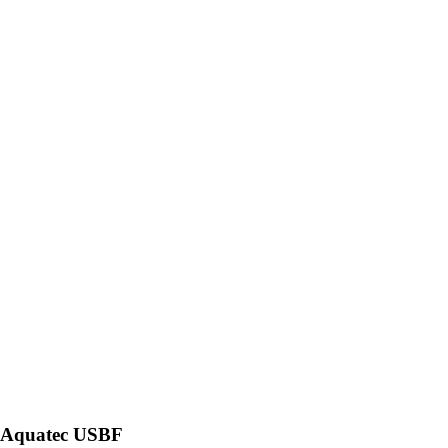
Aquatec USBF